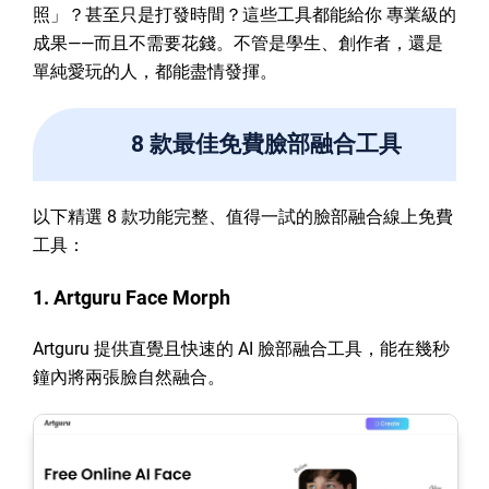
照」？甚至只是打發時間？這些工具都能給你 專業級的
成果——而且不需要花錢。不管是學生、創作者，還是
單純愛玩的人，都能盡情發揮。
8 款最佳免費臉部融合工具
以下精選 8 款功能完整、值得一試的臉部融合線上免費
工具：
1. Artguru Face Morph
Artguru 提供直覺且快速的 AI 臉部融合工具，能在幾秒
鐘內將兩張臉自然融合。