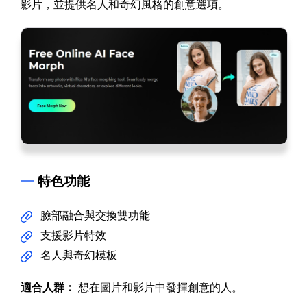
影片，並提供名人和奇幻風格的創意選項。
特色功能
臉部融合與交換雙功能
支援影片特效
名人與奇幻模板
適合人群：
想在圖片和影片中發揮創意的人。