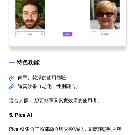
特色功能
簡單、乾淨的使用體驗
逼真效果（老化、性別融合）
適合人群： 想要簡單又真實效果的使用者。
5. Pica AI
Pica AI 集合了臉部融合與交換功能，支援靜態照片與