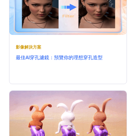
影像解決方案
最佳AI穿孔濾鏡：預覽你的理想穿孔造型