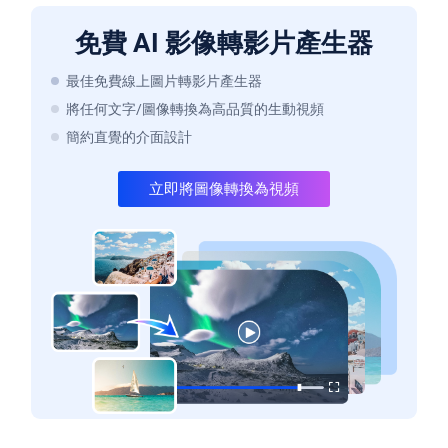
免費 AI 影像轉影片產生器
最佳免費線上圖片轉影片產生器
將任何文字/圖像轉換為高品質的生動視頻
簡約直覺的介面設計
立即將圖像轉換為視頻