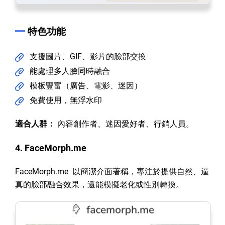
特色功能
支援圖片、GIF、影片的臉部交換
能處理多人臉同時融合
模板豐富（廣告、電影、迷因）
免費使用，無浮水印
適合人群：
內容創作者、迷因愛好者、行銷人員。
4. FaceMorph.me
FaceMorph.me 以簡潔介面著稱，專注於提供自然、逼
真的臉部融合效果，還能模擬老化或性別轉換。