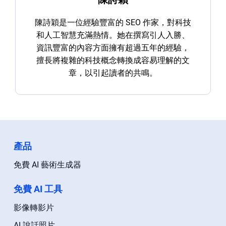
陳詩穎是一位經驗豐富的 SEO 作家，對科技
和人工智慧充滿熱情。她在撰寫引人入勝、
資訊豐富的內容方面擁有超過五年的經驗，
擅長將複雜的科技概念轉換成容易理解的文
章，以引起讀者的共鳴。
產品
免費 AI 藝術生成器
免費 AI 工具
影像轉影片
AI 說話照片