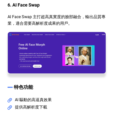
6. AI Face Swap
AI Face Swap 主打超高真實度的臉部融合，輸出品質專
業，適合需要高解析度成果的用戶。
特色功能
AI 驅動的高逼真效果
提供高解析度下載