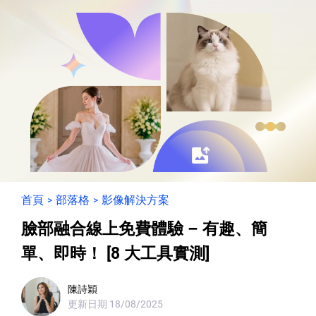
首頁
部落格
影像解決方案
>
>
臉部融合線上免費體驗 – 有趣、簡
單、即時！ [8 大工具實測]
陳詩穎
更新日期
18/08/2025