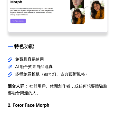
特色功能
免費且容易使用
AI 融合效果自然逼真
多種創意模板（如奇幻、古典藝術風格）
適合人群：
社群用戶、休閒創作者，或任何想要體驗臉
部融合樂趣的人。
2. Fotor Face Morph