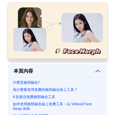
本頁內容
什麼是臉部融合?
為什麼要使用免費的臉部融合線上工具？
8 款最佳免費臉部融合工具
如何使用臉部融合線上免費工具 – 以 Vidwud Face
Swap 為例