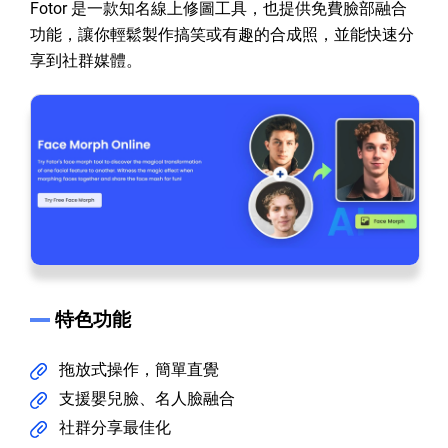
Fotor 是一款知名線上修圖工具，也提供免費臉部融合
功能，讓你輕鬆製作搞笑或有趣的合成照，並能快速分
享到社群媒體。
特色功能
拖放式操作，簡單直覺
支援嬰兒臉、名人臉融合
社群分享最佳化