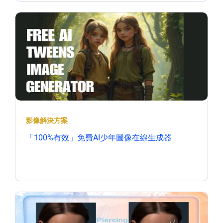
影像解決方案
「100%有效」免費AI少年圖像在線生成器