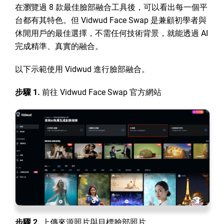
在瀏覽過 8 款最佳臉部融合工具後，可以看出每一個平
台都有其特色。但 Vidwud Face Swap 是兼顧初學者與
休閒用戶的最佳選擇，不需任何技術背景，就能透過 AI
完成精準、真實的融合。
以下示範使用 Vidwud 進行臉部融合。
步驟 1.
前往 Vidwud Face Swap 官方網站
步驟 2.
上傳來源照片與目標臉部照片