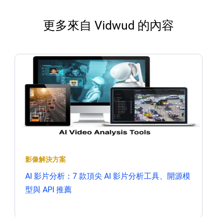
更多來自 Vidwud 的內容
影像解決方案
AI 影片分析：7 款頂尖 AI 影片分析工具、開源模
型與 API 推薦