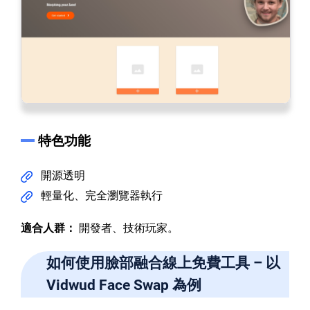
特色功能
開源透明
輕量化、完全瀏覽器執行
適合人群：
開發者、技術玩家。
如何使用臉部融合線上免費工具 – 以
Vidwud Face Swap 為例