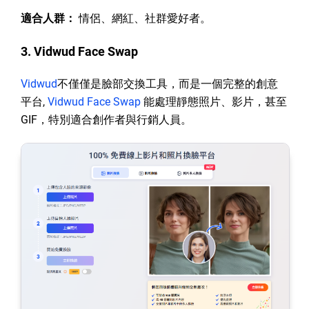
適合人群：
情侶、網紅、社群愛好者。
3. Vidwud Face Swap
Vidwud
不僅僅是臉部交換工具，而是一個完整的創意
平台,
Vidwud Face Swap
能處理靜態照片、影片，甚至
GIF，特別適合創作者與行銷人員。