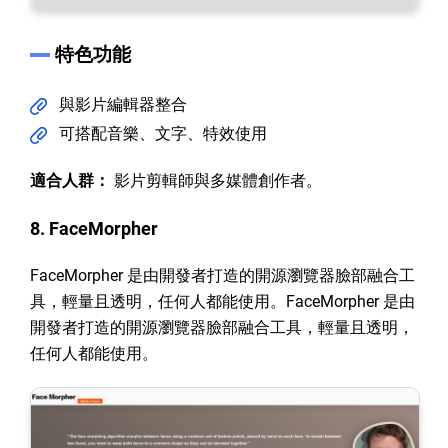
特色功能
與影片編輯器整合
可搭配音樂、文字、特效使用
適合人群：
影片剪輯師與多媒體創作者。
8. FaceMorpher
FaceMorpher 是由開發者打造的開源瀏覽器臉部融合工
具，輕量且透明，任何人都能使用。FaceMorpher 是由
開發者打造的開源瀏覽器臉部融合工具，輕量且透明，
任何人都能使用。