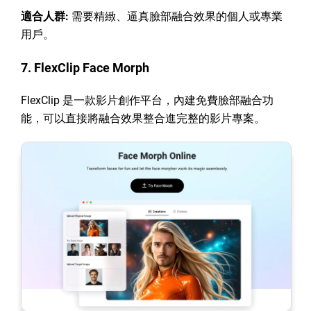
適合人群:
需要精緻、逼真臉部融合效果的個人或專業
用戶。
7. FlexClip Face Morph
FlexClip 是一款影片創作平台，內建免費臉部融合功
能，可以直接將融合效果整合進完整的影片專案。