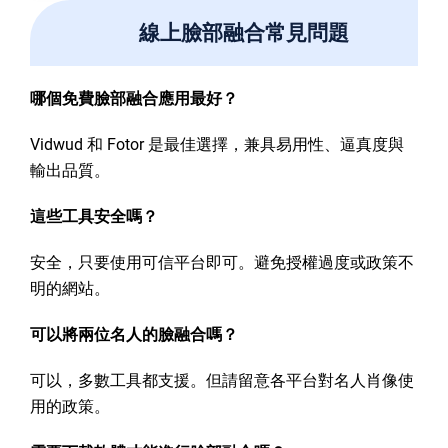
線上臉部融合常見問題
哪個免費臉部融合應用最好？
Vidwud 和 Fotor 是最佳選擇，兼具易用性、逼真度與
輸出品質。
這些工具安全嗎？
安全，只要使用可信平台即可。避免授權過度或政策不
明的網站。
可以將兩位名人的臉融合嗎？
可以，多數工具都支援。但請留意各平台對名人肖像使
用的政策。