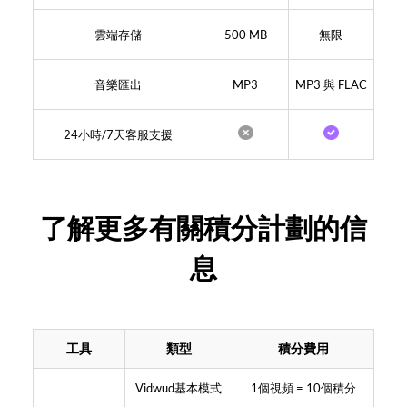
雲端存儲
500 MB
無限
音樂匯出
MP3
MP3 與 FLAC
24小時/7天客服支援
了解更多有關積分計劃的信
息
工具
類型
積分費用
Vidwud基本模式
1個視頻 = 10個積分