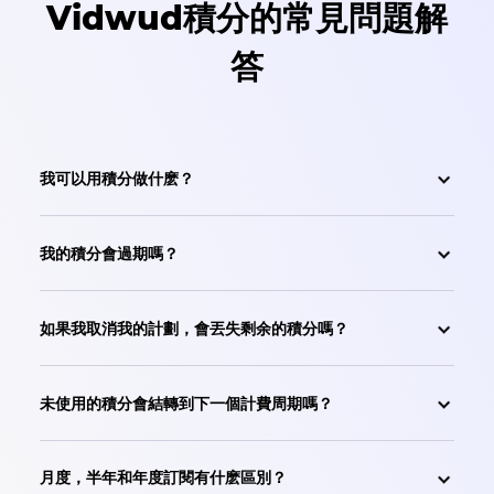
Vidwud積分的常見問題解
答
我可以用積分做什麽？
我的積分會過期嗎？
如果我取消我的計劃，會丟失剩余的積分嗎？
未使用的積分會結轉到下一個計費周期嗎？
月度，半年和年度訂閱有什麽區別？