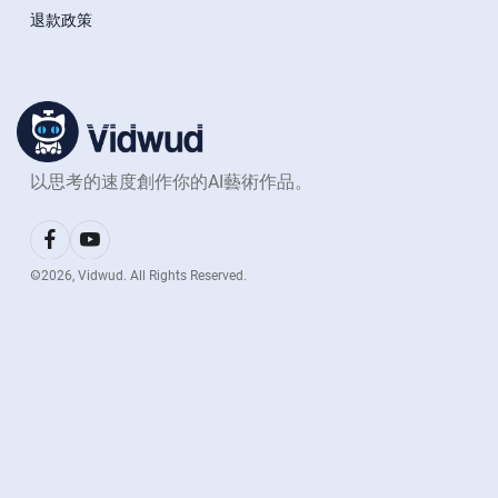
退款政策
以思考的速度創作你的AI藝術作品。
©
2026
, Vidwud. All Rights Reserved.