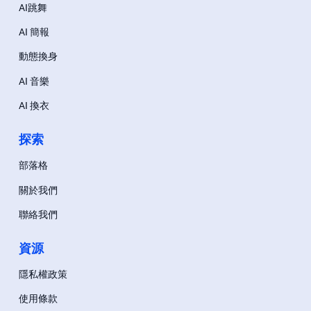
AI跳舞
AI 簡報
動態換身
AI 音樂
AI 換衣
探索
部落格
關於我們
聯絡我們
資源
隱私權政策
使用條款