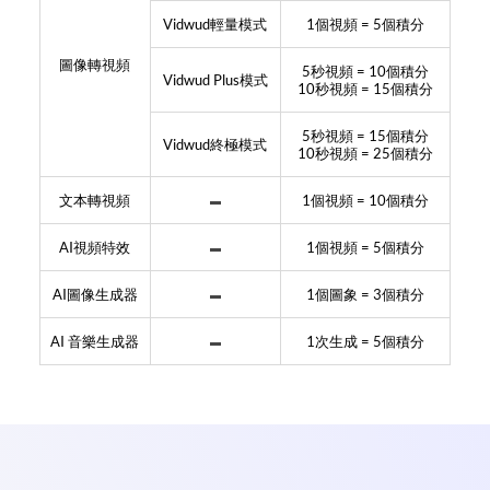
Vidwud輕量模式
1個視頻 = 5個積分
圖像轉視頻
5秒視頻 = 10個積分
Vidwud Plus模式
10秒視頻 = 15個積分
5秒視頻 = 15個積分
Vidwud終極模式
10秒視頻 = 25個積分
文本轉視頻
1個視頻 = 10個積分
AI視頻特效
1個視頻 = 5個積分
AI圖像生成器
1個圖象 = 3個積分
AI 音樂生成器
1次生成 = 5個積分