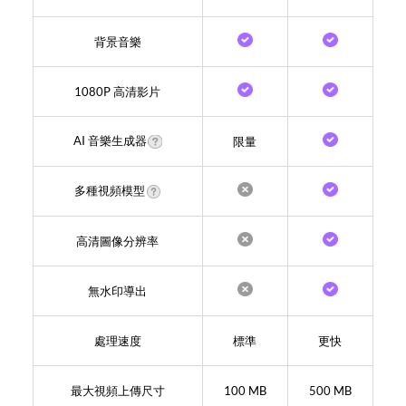
背景音樂
1080P 高清影片
AI 音樂生成器
限量
多種視頻模型
高清圖像分辨率
無水印導出
處理速度
標準
更快
最大視頻上傳尺寸
100 MB
500 MB