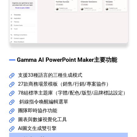
Gamma AI PowerPoint Maker主要功能
支援33種語言的三種生成模式
27款商務場景模板（銷售/行銷/專案協作）
78組標準主題庫（字體/配色/版型/品牌標誌設定）
斜線指令喚醒編輯選單
團隊即時協作功能
圖表與數據視覺化工具
AI圖文生成雙引擎