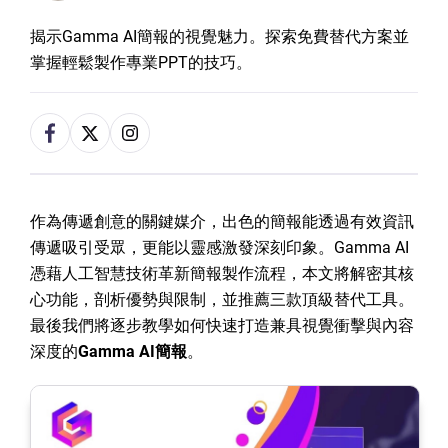
揭示Gamma AI簡報的視覺魅力。探索免費替代方案並
掌握輕鬆製作專業PPT的技巧。
作為傳遞創意的關鍵媒介，出色的簡報能透過有效資訊
傳遞吸引受眾，更能以靈感激發深刻印象。Gamma AI
憑藉人工智慧技術革新簡報製作流程，本文將解密其核
心功能，剖析優勢與限制，並推薦三款頂級替代工具。
最後我們將逐步教學如何快速打造兼具視覺衝擊與內容
深度的
Gamma AI簡報
。