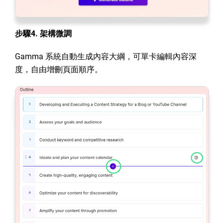
步驟4. 架構微調
Gamma 系統自動生成內容大綱，可單卡編輯內容深
度，自由增刪頁面順序。