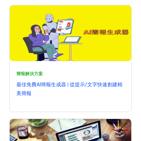
簡報解決方案
最佳免費AI簡報生成器 | 從提示/文字快速創建精
美簡報