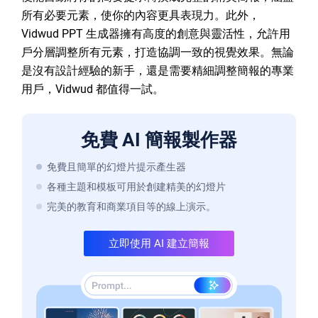
所有必要元素，使你的內容更具表現力。此外，
Vidwud PPT 生成器擁有高度的創意與靈活性，允許用
戶分層調整所有元素，打造協調一致的視覺效果。無論
是沒有設計經驗的新手，還是需要精細調整簡報的專業
用戶，Vidwud 都值得一試。
免費 AI 簡報製作器
免費且簡單的幻燈片提示產生器
各種主題和模板可用於創建精美的幻燈片
完美的教育和商業項目等的線上演示。
立即使用 AI 建立簡報