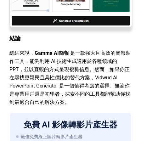
結論
總結來說，
Gamma AI簡報
是一款強大且高效的簡報製
作工具，能夠利用 AI 技術生成適用於各種領域的
PPT，並以直觀的方式呈現複雜信息。然而，如果你正
在尋找更親民且具性價比的替代方案，Vidwud AI
PowerPoint Generator 是一個值得考慮的選擇。無論你
是專業用戶還是初學者，探索不同的工具都能幫助你找
到最適合自己的解決方案。
免費 AI 影像轉影片產生器
最佳免費線上圖片轉影片產生器