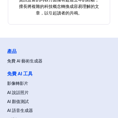
擅長將複雜的科技概念轉換成容易理解的文
章，以引起讀者的共鳴。
產品
免費 AI 藝術生成器
免費 AI 工具
影像轉影片
AI 說話照片
AI 顏值測試
AI 語音生成器