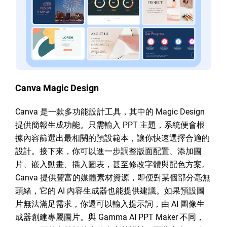
Canva Magic Design
Canva 是一款多功能設計工具，其中的 Magic Design
提供簡報生成功能。只需輸入 PPT 主題，系統便會根
據內容篩選出最相關的預設範本，讓你快速選擇合適的
設計。接下來，你可以進一步調整版面配置、添加圖
片、嵌入動畫、插入圖表，甚至修改字體與配色方案。
Canva 提供豐富的媒體素材資源，即便對某個部分毫無
頭緒，它的 AI 內容生成器也能提供建議。如果預設圖
片無法滿足需求，你還可以輸入提示詞，由 AI 圖像生
成器創建專屬圖片。與 Gamma AI PPT Maker 不同，