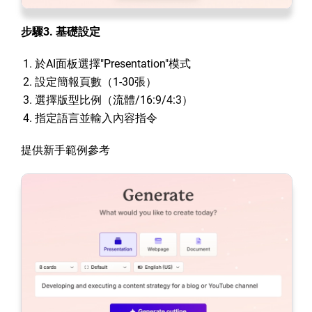
步驟3. 基礎設定
於AI面板選擇"Presentation"模式
設定簡報頁數（1-30張）
選擇版型比例（流體/16:9/4:3）
指定語言並輸入內容指令
提供新手範例參考