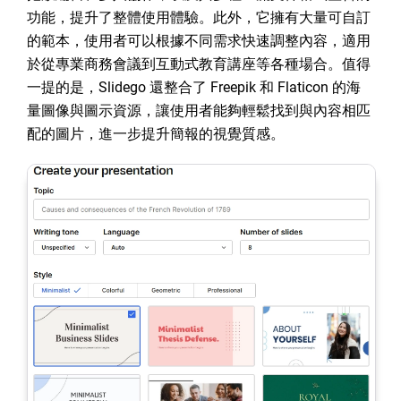
功能，提升了整體使用體驗。此外，它擁有大量可自訂
的範本，使用者可以根據不同需求快速調整內容，適用
於從專業商務會議到互動式教育講座等各種場合。值得
一提的是，Slidego 還整合了 Freepik 和 Flaticon 的海
量圖像與圖示資源，讓使用者能夠輕鬆找到與內容相匹
配的圖片，進一步提升簡報的視覺質感。