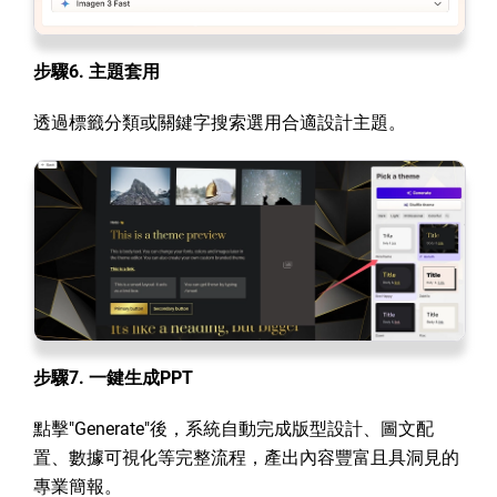
步驟6. 主題套用
透過標籤分類或關鍵字搜索選用合適設計主題。
步驟7. 一鍵生成PPT
點擊"Generate"後，系統自動完成版型設計、圖文配
置、數據可視化等完整流程，產出內容豐富且具洞見的
專業簡報。