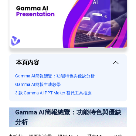
本頁內容
Gamma AI簡報總覽：功能特色與優缺分析
Gamma AI簡報生成教學
3 款 Gamma AI PPT Maker 替代工具推薦
Gamma AI簡報總覽：功能特色與優缺
分析