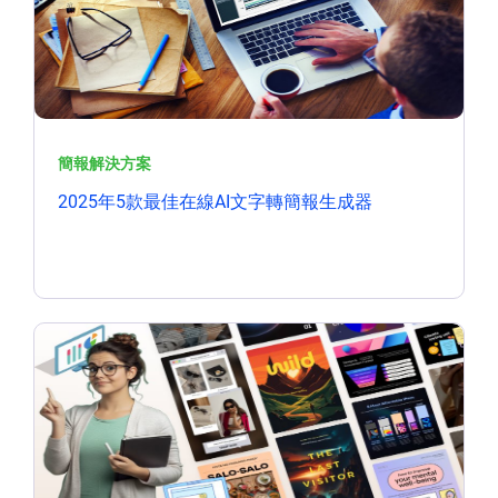
簡報解決方案
2025年5款最佳在線AI文字轉簡報生成器