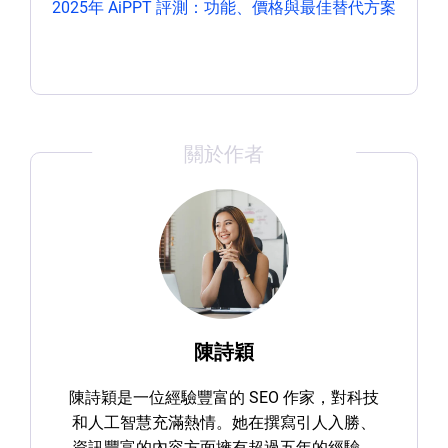
2025年 AiPPT 評測：功能、價格與最佳替代方案
關於作者
陳詩穎
陳詩穎是一位經驗豐富的 SEO 作家，對科技
和人工智慧充滿熱情。她在撰寫引人入勝、
資訊豐富的內容方面擁有超過五年的經驗，