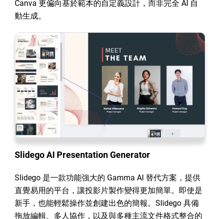
Canva 更偏向基於範本的自定義設計，而非完全 AI 自
動生成。
Slidego AI Presentation Generator
Slidego 是一款功能強大的 Gamma AI 替代方案，提供
直覺易用的平台，讓投影片製作變得更加簡單。即使是
新手，也能輕鬆操作並創建出色的簡報。Slidego 具備
拖放編輯、多人協作，以及與多種主流文件格式整合的