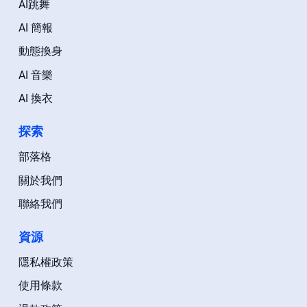
AI跳舞
AI 簡報
動態換身
AI 音樂
AI 換衣
探索
部落格
關於我們
聯絡我們
資源
隱私權政策
使用條款