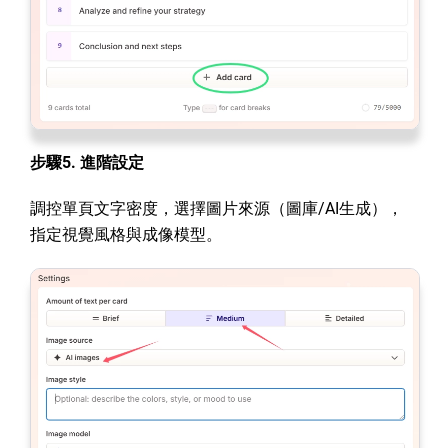
步驟5. 進階設定
調控單頁文字密度，選擇圖片來源（圖庫/AI生成），
指定視覺風格與成像模型。