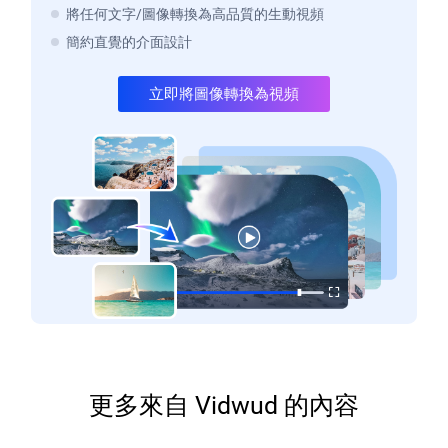
將任何文字/圖像轉換為高品質的生動視頻
簡約直覺的介面設計
立即將圖像轉換為視頻
更多來自 Vidwud 的內容